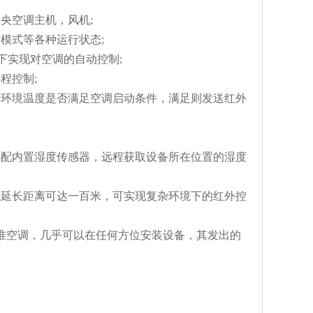
央空调主机，风机;
模式等各种运行状态;
下实现对空调的自动控制;
程控制;
环境温度是否满足空调启动条件，满足则发送红外
配内置湿度传感器，远程获取设备所在位置的湿度
延长距离可达一百米，可实现复杂环境下的红外控
准空调，几乎可以在任何方位安装设备，其发出的