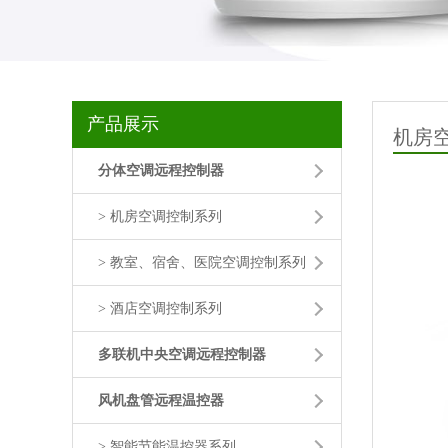
产品展示
机房
分体空调远程控制器
> 机房空调控制系列
> 教室、宿舍、医院空调控制系列
> 酒店空调控制系列
多联机中央空调远程控制器
风机盘管远程温控器
> 智能节能温控器系列