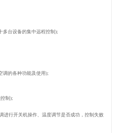
多台设备的集中远程控制);
调的各种功能及使用);
制);
调进行开关机操作、温度调节是否成功，控制失败