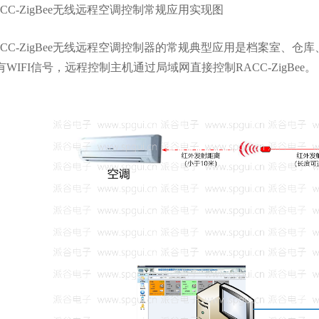
CC-ZigBee无线远程空调控制常规应用实现图
C-ZigBee无线远程空调控制器的常规典型应用是档案室、仓
WIFI信号，远程控制主机通过局域网直接控制RACC-ZigBee。