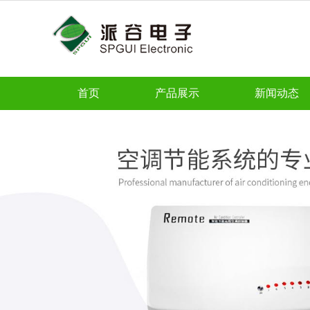
首页
产品展示
新闻动态