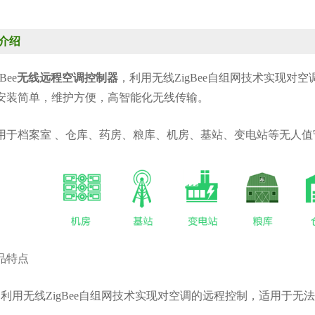
介绍
ee
无线远程空调控制器
，利用无线ZigBee自组网技术实现
安装简单，维护方便，高智能化无线传输。
档案室 、仓库、药房、粮库、机房、基站、变电站等无人值
品特点
用无线ZigBee自组网技术实现对空调的远程控制，适用于无