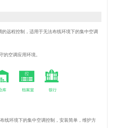
对空调的远程控制，适用于无法布线环境下的集中空调
守的空调应用环境。
法布线环境下的集中空调控制，安装简单，维护方