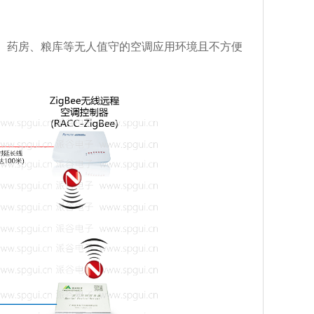
库、药房、粮库等无人值守的空调应用环境且不方便