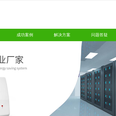
成功案例
解决方案
问题答疑