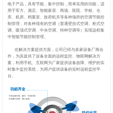
电子产品，具有节能，集中控制，简单实用的功能，适
用于军方、酒店、智能家居、商场、医院、学校、仓
库、机房、档案室、政府机关等各种场所的空调节能控
制管理，对各种现有的空调（普通壁挂式空调、柜式空
调、吸顶式空调、中央空调、特种空调等）实现远程集
中智能节能控制管理。
在解决方案提供方面，公司已经与多家设备厂商合
作，为其提供了设备全面的远程监控、物联网解决方
案，利用手机、互联网为厂家提供设备故障、维护的实
时集中监控系统，为用户提供设备的实时远程监控平
台。