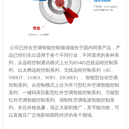
公司已经在空调智能控制领域领先于国内同类产品，产
品已经衍生出适用于各个不同行业，不同需求的各种系
列，从远程控制通讯模式上分为RS485总线远程控制系
列、以太网远程控制系列、无线远程控制系列（4G、
NBIOT、LORA、WIFI、ZIGBEE）、智能型自动空调
控制系列。从控制模式上分为学习型红外空调智能控制
系列、一键码库匹配型红外空调智能控制系列、万能型
红外空调智能控制系列、强制性空调电源智能控制系
列。并且价格低廉，现正大面积推广，其节能功效，可
以直接且广泛地影响国民经济的各个领域。