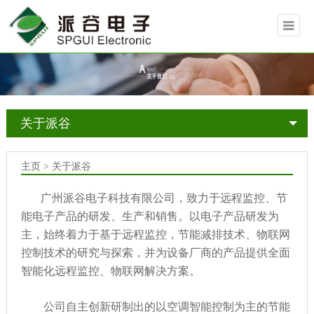
关于派谷
主页
>
关于派谷
广州派谷电子科技有限公司，致力于远程监控、节
能电子产品的研发、生产和销售。以电子产品研发为
主，始终着力于基于远程监控，节能减排技术、物联网
控制技术的研究与探索，并为设备厂商的产品提供全面
智能化远程监控、物联网解决方案。
公司自主创新研制出的以空调智能控制为主的节能