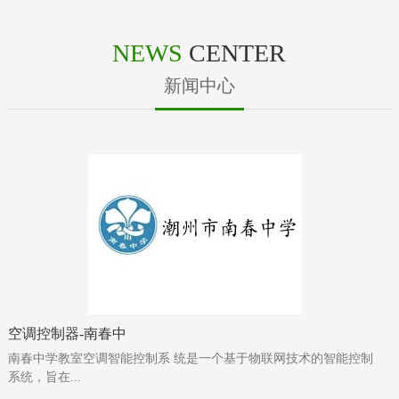
NEWS
CENTER
新闻中心
空调控制器-南春中
南春中学教室空调智能控制系 统是一个基于物联网技术的智能控制
系统，旨在...