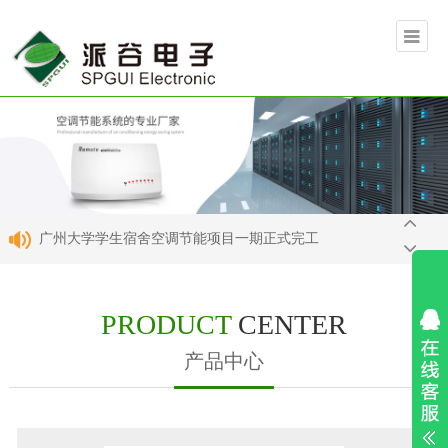
广州大学学生宿舍空调节能项目一期正式完工
国网通用航空正式运用空调远程控制器
PRODUCT
CENTER
广州派谷空调节能系统正式入驻中海物业
产品中心
热烈庆祝广州派谷中标中海物业空调节能项目
叶集职业学校空调节能控制系统上线