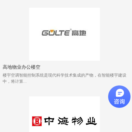
高地物业办公楼空
楼宇空调智能控制系统是现代科学技术集成的产物，在智能楼宇建设
中，将计算...