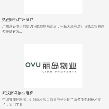
热烈庆祝广州派谷
广州派谷电子的空调节能控制系统后，积极为政府进行节能监管和调
控提供有效...
武汉丽岛物业电梯
空调节能控制器，针对此次项目派谷电子运用了由多项专利技术支
持，采用了业...