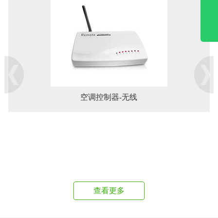
空调控制器-无线
查看更多