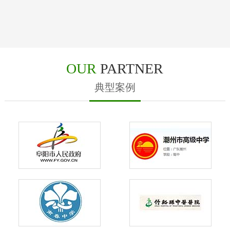
OUR
PARTNER
典型案例