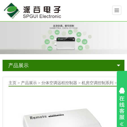
产品展示
主页
>
产品展示
>
分体空调远程控制器
>
机房空调控制系列
>