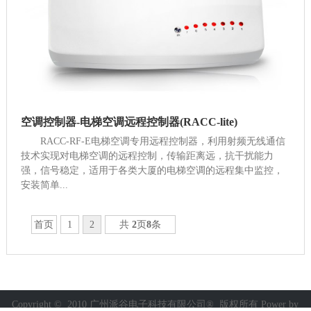
空调控制器-电梯空调远程控制器(RACC-lite)
RACC-RF-E电梯空调专用远程控制器，利用射频无线通信
技术实现对电梯空调的远程控制，传输距离远，抗干扰能力
强，信号稳定，适用于各类大厦的电梯空调的远程集中监控，
安装简单...
首页
1
2
共
2
页
8
条
Copyright © 2010 广州派谷电子科技有限公司® 版权所有
Power by