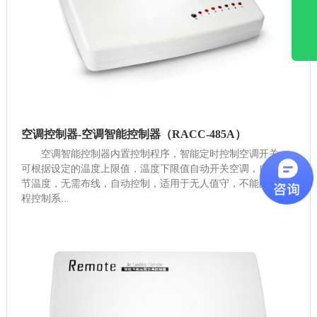
空调控制器-空调智能控制器（RACC-485A）
空调智能控制器内置控制程序，智能定时控制空调开关，
可根据设定的温度上限值，温度下限值自动开关空调，自动调
节温度，无需布线，自动控制，适用于无人值守，不能配备远
程控制系...